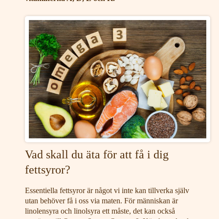
Vad skall du äta för att få i dig
fettsyror?
Essentiella fettsyror är något vi inte kan tillverka själv
utan behöver få i oss via maten. För människan är
linolensyra och linolsyra ett måste, det kan också